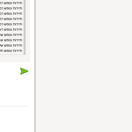
תיירות ונופש ר
תיירות ונופש ר
תיירות ונופש רמ
תיירות ונופש ר
תיירות ונופש רמ
תיירות ונופש רע
תיירות ונופש ש
תיירות ונופש ש
תיירות ונופש של
תיירות ונופש תל