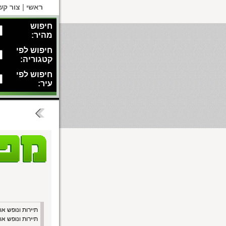
|
ראשי
צור קש
חיפוש
מהיר:
חיפוש לפי
קטגוריה:
חיפוש לפי
עיר:
 להשכרה קריות
חדרים להשכרה צפון
תיירות ונופש או
תיירות ונופש או