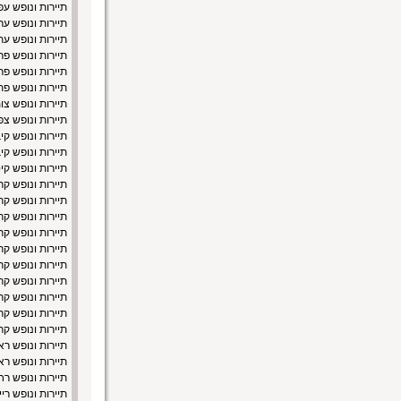
תיירות ונופש עפ
תיירות ונופש ער
תיירות ונופש ע
תיירות ונופש פר
תיירות ונופש פ
תיירות ונופש פ
תיירות ונופש צו
תיירות ונופש צ
תיירות ונופש קי
תיירות ונופש קי
תיירות ונופש קי
תיירות ונופש קר
תיירות ונופש קר
תיירות ונופש ק
תיירות ונופש קר
תיירות ונופש קר
תיירות ונופש קר
תיירות ונופש קר
תיירות ונופש קר
תיירות ונופש קר
תיירות ונופש ק
תיירות ונופש רא
תיירות ונופש ראש
תיירות ונופש רח
תיירות ונופש ריי