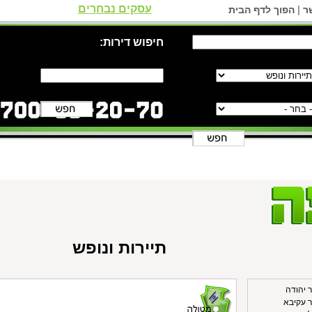
עסקים נבחרים
|
ר
הפוך לדף הבית
חיפוש דירות:
תיירות ונופש
ר יהודה
ר עקיבא