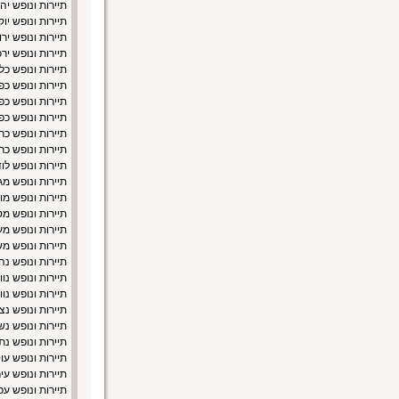
תיירות ונופש יה
תיירות ונופש יו
תיירות ונופש יר
תיירות ונופש יר
תיירות ונופש כל
תיירות ונופש כפ
תיירות ונופש כ
תיירות ונופש כפ
תיירות ונופש כר
תיירות ונופש כר
תיירות ונופש לו
תיירות ונופש מ
תיירות ונופש מוד
תיירות ונופש מ
תיירות ונופש מ
תיירות ונופש מ
תיירות ונופש נה
תיירות ונופש נוו
תיירות ונופש נו
תיירות ונופש נצ
תיירות ונופש נש
תיירות ונופש נת
תיירות ונופש עו
תיירות ונופש ע
תיירות ונופש עכ