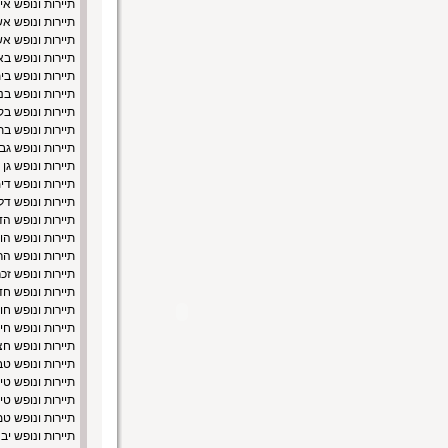
תיירות ונופש אי
תיירות ונופש א
תיירות ונופש אש
תיירות ונופש ב
תיירות ונופש בי
תיירות ונופש בנ
תיירות ונופש בק
תיירות ונופש בת
תיירות ונופש גב
תיירות ונופש גן
תיירות ונופש די
תיירות ונופש ד
תיירות ונופש הד
תיירות ונופש הו
תיירות ונופש ה
תיירות ונופש זכר
תיירות ונופש ח
תיירות ונופש חול
תיירות ונופש חי
תיירות ונופש חצ
תיירות ונופש ט
תיירות ונופש טי
תיירות ונופש ט
תיירות ונופש ט
תיירות ונופש יב