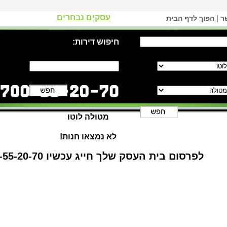
עסקים נבחרים
|
ר
הפוך לדף הבית
חיפוש דירות:
מטולה לוטו
לא נמצאו חנות!
לפרסום בית העסק שלך חייג עכשיו 1-700-55-20-70