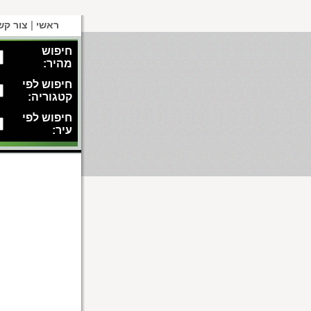
|
ראשי
צור קש
חיפוש
מהיר:
חיפוש לפי
קטגוריה:
חיפוש לפי
עיר: