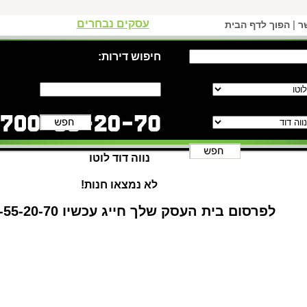
עסקים נבחרים
|
ר
הפוך לדף הבית
חיפוש דירות:
נווה דוד לוטו
לא נמצאו חנות!
לפרסום בית העסק שלך חייג עכשיו 1-700-55-20-70