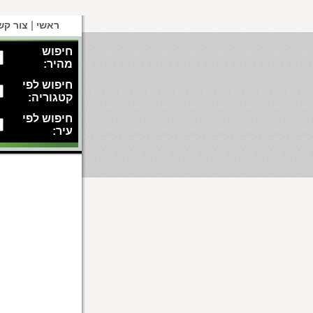
|
ראשי
צור קש
חיפוש
מהיר:
חיפוש לפי
קטגוריה:
חיפוש לפי
עיר: