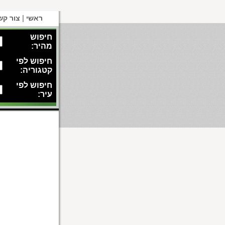
|
ראשי
צור קש
חיפוש
מהיר:
חיפוש לפי
קטגוריה:
חיפוש לפי
עיר: