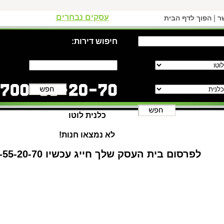
עסקים נבחרים
|
ר
הפוך לדף הבית
חיפוש דירות:
כלנית לוטו
לא נמצאו חנות!
לפרסום בית העסק שלך חייג עכשיו 1-700-55-20-70