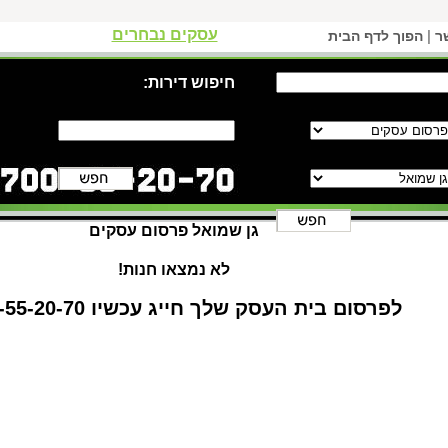
עסקים נבחרים
|
ר
הפוך לדף הבית
חיפוש דירות:
גן שמואל פרסום עסקים
לא נמצאו חנות!
לפרסום בית העסק שלך חייג עכשיו 1-700-55-20-70