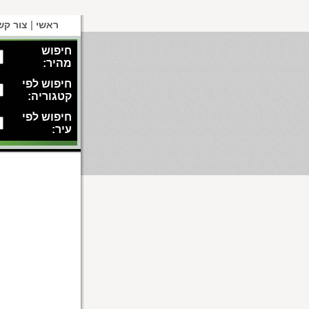
|
ראשי
צור קש
חיפוש
מהיר:
חיפוש לפי
קטגוריה:
חיפוש לפי
עיר: