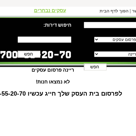
עסקים נבחרים
|
ר
הפוך לדף הבית
חיפוש דירות:
ריינה פרסום עסקים
לא נמצאו חנות!
לפרסום בית העסק שלך חייג עכשיו 1-700-55-20-70