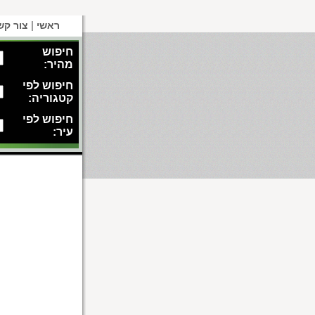
|
ראשי
צור קש
חיפוש
מהיר:
חיפוש לפי
קטגוריה:
חיפוש לפי
עיר: