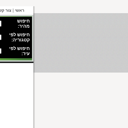
|
ראשי
צור קש
חיפוש
מהיר:
חיפוש לפי
קטגוריה:
חיפוש לפי
עיר: