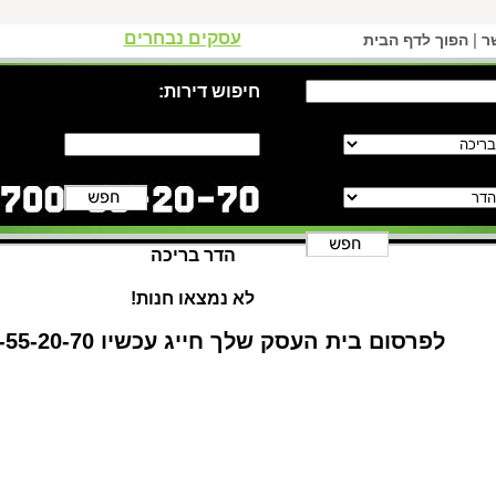
עסקים נבחרים
|
ר
הפוך לדף הבית
חיפוש דירות:
הדר בריכה
לא נמצאו חנות!
לפרסום בית העסק שלך חייג עכשיו 1-700-55-20-70