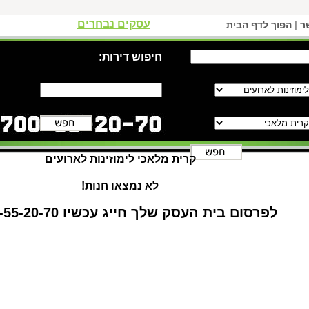
עסקים נבחרים
|
ר
הפוך לדף הבית
חיפוש דירות:
קרית מלאכי לימוזינות לארועים
לא נמצאו חנות!
לפרסום בית העסק שלך חייג עכשיו 1-700-55-20-70