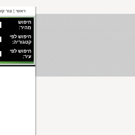
|
ראשי
צור קש
חיפוש
מהיר:
חיפוש לפי
קטגוריה:
חיפוש לפי
עיר: