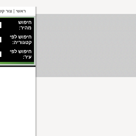
|
ראשי
צור קש
חיפוש
מהיר:
חיפוש לפי
קטגוריה:
חיפוש לפי
עיר: