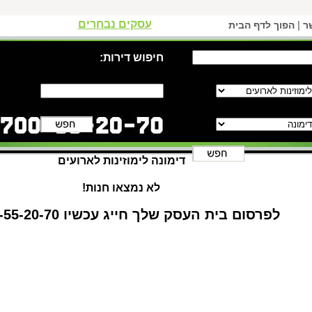
עסקים נבחרים
|
ר
הפוך לדף הבית
חיפוש דירות:
דימונה לימוזינות לארועים
לא נמצאו חנות!
לפרסום בית העסק שלך חייג עכשיו 1-700-55-20-70