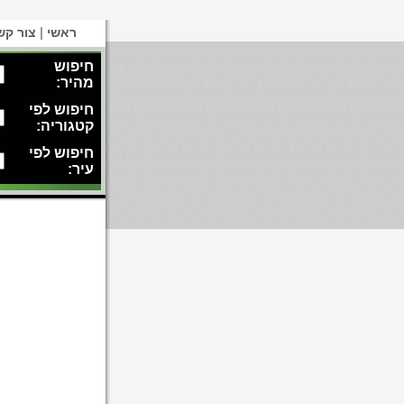
|
ראשי
צור קש
חיפוש
מהיר:
חיפוש לפי
קטגוריה:
חיפוש לפי
עיר: