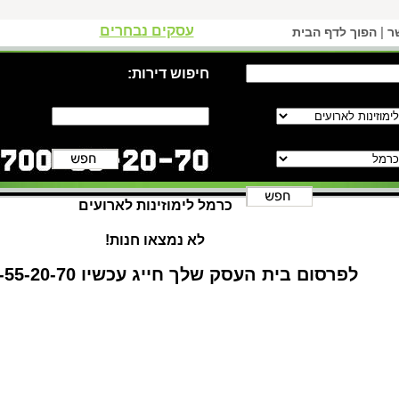
עסקים נבחרים
|
ר
הפוך לדף הבית
חיפוש דירות:
כרמל לימוזינות לארועים
לא נמצאו חנות!
לפרסום בית העסק שלך חייג עכשיו 1-700-55-20-70