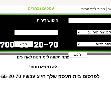
עסקים נבחרים
|
ר
הפוך לדף הבית
חיפוש דירות:
פתח תקווה לימוזינות לארועים
לא נמצאו חנות!
לפרסום בית העסק שלך חייג עכשיו 1-700-55-20-70