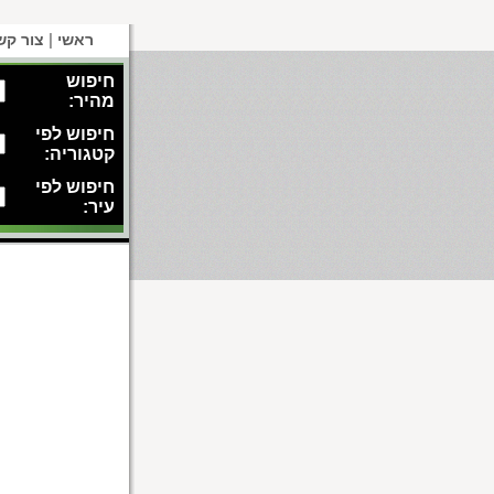
|
ראשי
צור קש
חיפוש
מהיר:
חיפוש לפי
קטגוריה:
חיפוש לפי
עיר: