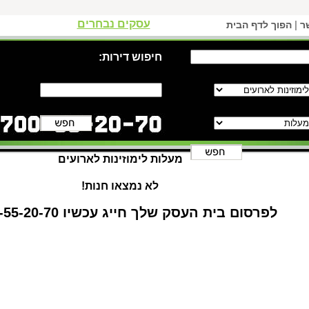
עסקים נבחרים
|
ר
הפוך לדף הבית
חיפוש דירות:
מעלות לימוזינות לארועים
לא נמצאו חנות!
לפרסום בית העסק שלך חייג עכשיו 1-700-55-20-70