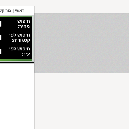
|
ראשי
צור קש
חיפוש
מהיר:
חיפוש לפי
קטגוריה:
חיפוש לפי
עיר: