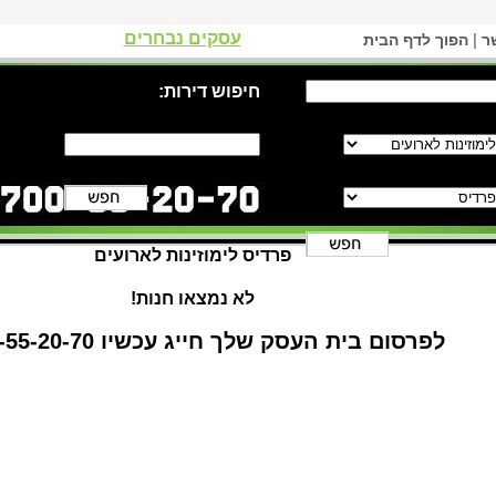
עסקים נבחרים
|
ר
הפוך לדף הבית
חיפוש דירות:
פרדיס לימוזינות לארועים
לא נמצאו חנות!
לפרסום בית העסק שלך חייג עכשיו 1-700-55-20-70