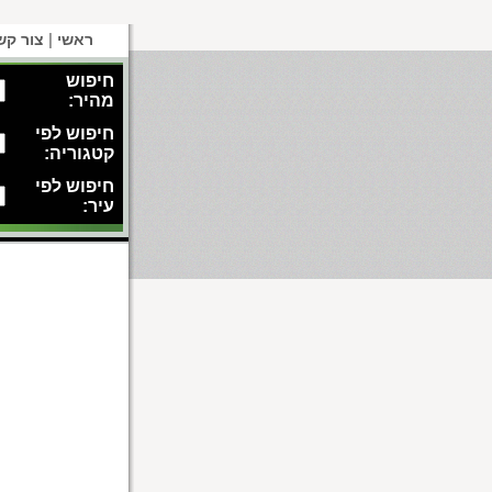
|
ראשי
צור קש
חיפוש
מהיר:
חיפוש לפי
קטגוריה:
חיפוש לפי
עיר: