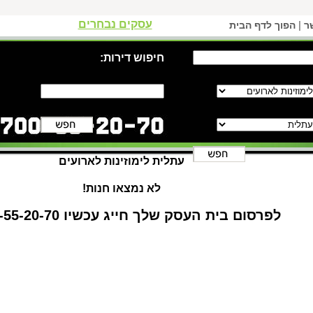
עסקים נבחרים
|
ר
הפוך לדף הבית
חיפוש דירות:
עתלית לימוזינות לארועים
לא נמצאו חנות!
לפרסום בית העסק שלך חייג עכשיו 1-700-55-20-70