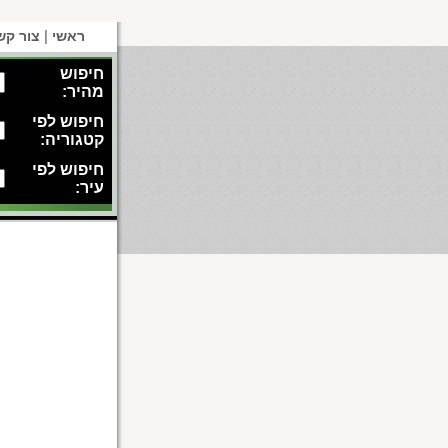
|
ראשי
צור קש
חיפוש
מהיר:
חיפוש לפי
קטגוריה:
חיפוש לפי
עיר: