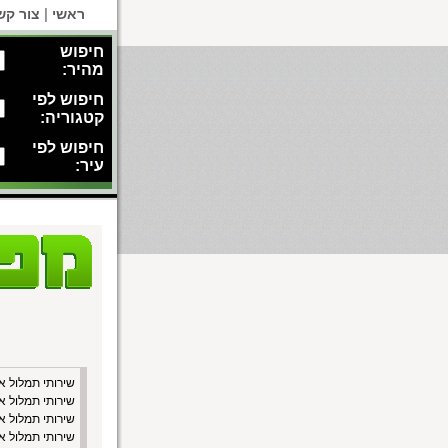
|
ראשי
צור קש
חיפוש
מהיר:
חיפוש לפי
קטגוריה:
חיפוש לפי
עיר:
שירותי תמלול א
שירותי תמלול א
שירותי תמלול א
שירותי תמלול א