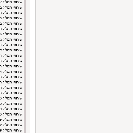
שירותי תמלול א
שירותי תמלול 
שירותי תמלול ב
שירותי תמלול ב
שירותי תמלול ב
שירותי תמלול ב
שירותי תמלול ג
שירותי תמלול ג
שירותי תמלול ד
שירותי תמלול ד
שירותי תמלול ה
שירותי תמלול ה
שירותי תמלול ה
שירותי תמלול זכ
שירותי תמלול 
שירותי תמלול חו
שירותי תמלול ח
שירותי תמלול ח
שירותי תמלול ט
שירותי תמלול טי
שירותי תמלול ט
שירותי תמלול 
שירותי תמלול י
שירותי תמלול יה
שירותי תמלול י