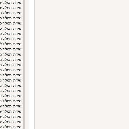
שירותי תמלול י
שירותי תמלול י
שירותי תמלול כ
שירותי תמלול כ
שירותי תמלול כ
שירותי תמלול כ
שירותי תמלול כ
שירותי תמלול כ
שירותי תמלול לו
שירותי תמלול 
שירותי תמלול מו
שירותי תמלול מ
שירותי תמלול מ
שירותי תמלול 
שירותי תמלול נ
שירותי תמלול נו
שירותי תמלול נו
שירותי תמלול נ
שירותי תמלול נ
שירותי תמלול נ
שירותי תמלול ע
שירותי תמלול ע
שירותי תמלול עכ
שירותי תמלול ע
שירותי תמלול ע