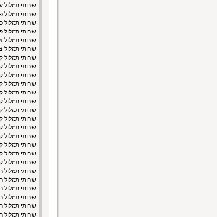
שירותי תמלול ע
שירותי תמלול פ
שירותי תמלול 
שירותי תמלול פ
שירותי תמלול צו
שירותי תמלול צ
שירותי תמלול ק
שירותי תמלול ק
שירותי תמלול ק
שירותי תמלול ק
שירותי תמלול ק
שירותי תמלול ק
שירותי תמלול ק
שירותי תמלול ק
שירותי תמלול ק
שירותי תמלול ק
שירותי תמלול קר
שירותי תמלול ק
שירותי תמלול ק
שירותי תמלול ר
שירותי תמלול רא
שירותי תמלול ר
שירותי תמלול רי
שירותי תמלול 
שירותי תמלול ר