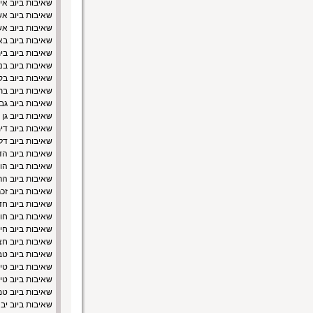
שאיבות ביוב אי
שאיבות ביוב א
שאיבות ביוב אש
שאיבות ביוב ב
שאיבות ביוב בי
שאיבות ביוב בנ
שאיבות ביוב בק
שאיבות ביוב בת
שאיבות ביוב גב
שאיבות ביוב גן
שאיבות ביוב די
שאיבות ביוב דל
שאיבות ביוב הד
שאיבות ביוב הו
שאיבות ביוב הר
שאיבות ביוב זכר
שאיבות ביוב ח
שאיבות ביוב חול
שאיבות ביוב חי
שאיבות ביוב חצ
שאיבות ביוב טב
שאיבות ביוב טיב
שאיבות ביוב טי
שאיבות ביוב ט
שאיבות ביוב יב