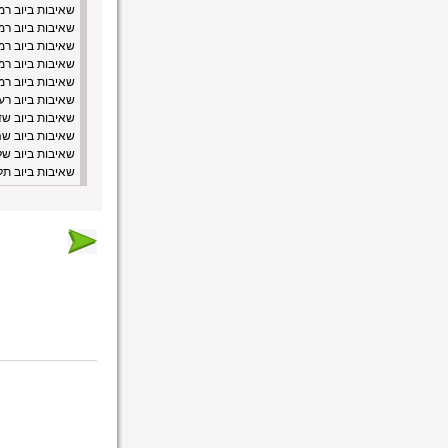
שאיבות ביוב ר
שאיבות ביוב רמ
שאיבות ביוב רמ
שאיבות ביוב רמ
שאיבות ביוב רמ
שאיבות ביוב רע
שאיבות ביוב שד
שאיבות ביוב ש
שאיבות ביוב של
שאיבות ביוב תל