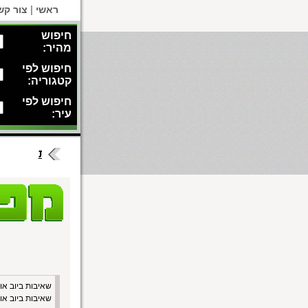
|
ראשי
צור קש
חיפוש
מהיר:
חיפוש לפי
קטגוריה:
חיפוש לפי
עיר:
בזכרון יעקב
מכולה לפינוי פסולת
טרקטור לפינוי פסולת
שאיבות ביוב או
שאיבות ביוב או