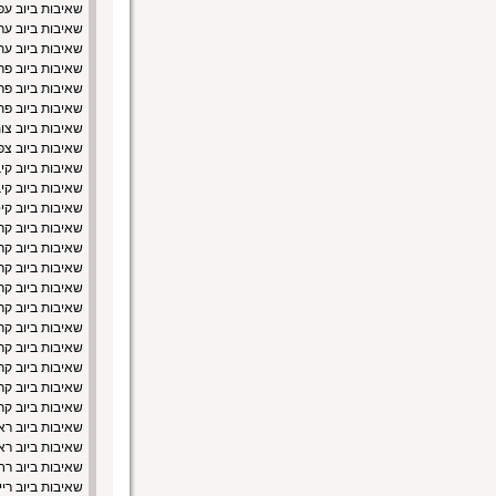
שאיבות ביוב עפ
שאיבות ביוב ער
שאיבות ביוב עת
שאיבות ביוב פר
שאיבות ביוב פ
שאיבות ביוב פת
שאיבות ביוב צו
שאיבות ביוב צ
שאיבות ביוב קי
שאיבות ביוב קי
שאיבות ביוב קי
שאיבות ביוב קר
שאיבות ביוב קר
שאיבות ביוב ק
שאיבות ביוב קר
שאיבות ביוב קר
שאיבות ביוב קר
שאיבות ביוב קר
שאיבות ביוב קרי
שאיבות ביוב קר
שאיבות ביוב קר
שאיבות ביוב רא
שאיבות ביוב ראש
שאיבות ביוב רח
שאיבות ביוב ריי