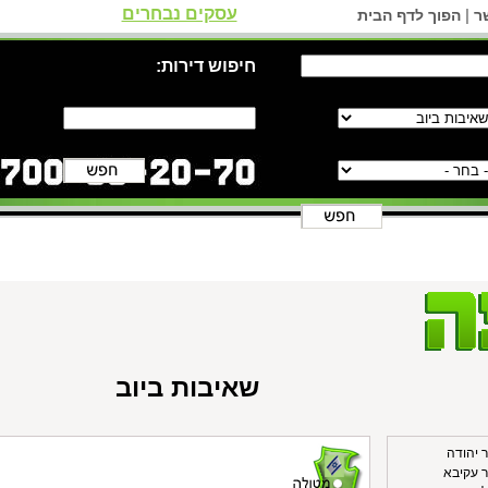
עסקים נבחרים
|
ר
הפוך לדף הבית
חיפוש דירות:
שאיבות ביוב
ר יהודה
ר עקיבא