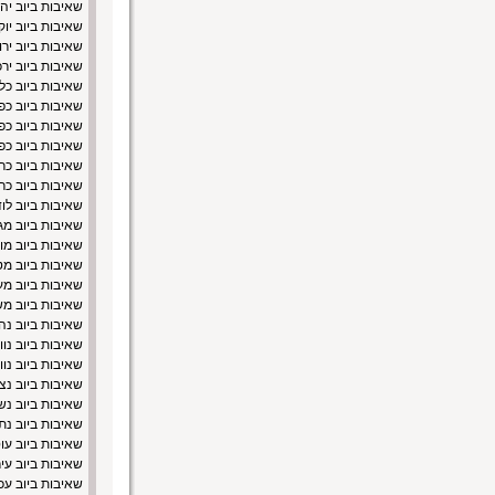
שאיבות ביוב יהו
שאיבות ביוב יו
שאיבות ביוב יר
שאיבות ביוב יר
שאיבות ביוב כל
שאיבות ביוב כפ
שאיבות ביוב כ
שאיבות ביוב כפ
שאיבות ביוב כר
שאיבות ביוב כר
שאיבות ביוב לו
שאיבות ביוב מ
שאיבות ביוב מוד
שאיבות ביוב מט
שאיבות ביוב מע
שאיבות ביוב מ
שאיבות ביוב נה
שאיבות ביוב נוו
שאיבות ביוב נוו
שאיבות ביוב נצ
שאיבות ביוב נש
שאיבות ביוב נת
שאיבות ביוב עו
שאיבות ביוב עי
שאיבות ביוב עכ