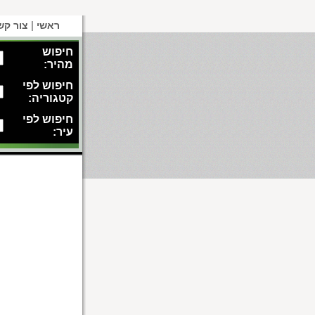
|
ראשי
צור קש
חיפוש
מהיר:
חיפוש לפי
קטגוריה:
חיפוש לפי
עיר: