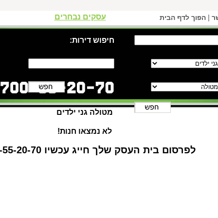
עסקים נבחרים
|
ר
הפוך לדף הבית
חיפוש דירות:
מטולה גני ילדים
לא נמצאו חנות!
לפרסום בית העסק שלך חייג עכשיו 1-700-55-20-70