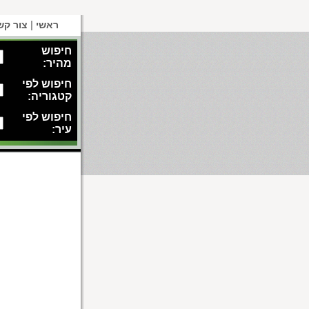
|
ראשי
צור קש
חיפוש
מהיר:
חיפוש לפי
קטגוריה:
חיפוש לפי
עיר: