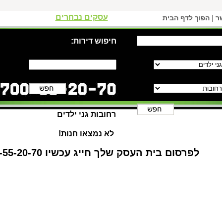
עסקים נבחרים
|
ר
הפוך לדף הבית
חיפוש דירות:
רחובות גני ילדים
לא נמצאו חנות!
לפרסום בית העסק שלך חייג עכשיו 1-700-55-20-70