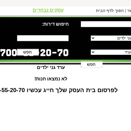
עסקים נבחרים
|
ר
הפוך לדף הבית
חיפוש דירות:
ערד גני ילדים
לא נמצאו חנות!
לפרסום בית העסק שלך חייג עכשיו 1-700-55-20-70