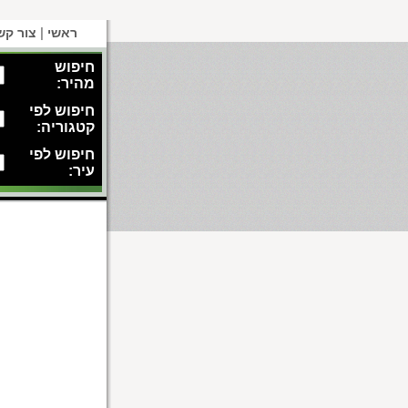
|
ראשי
צור קש
חיפוש
מהיר:
חיפוש לפי
קטגוריה:
חיפוש לפי
עיר: