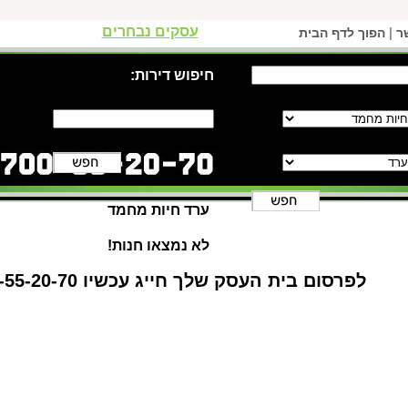
עסקים נבחרים
|
ר
הפוך לדף הבית
חיפוש דירות:
ערד חיות מחמד
לא נמצאו חנות!
לפרסום בית העסק שלך חייג עכשיו 1-700-55-20-70