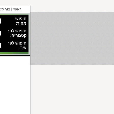
|
ראשי
צור קש
חיפוש
מהיר:
חיפוש לפי
קטגוריה:
חיפוש לפי
עיר: