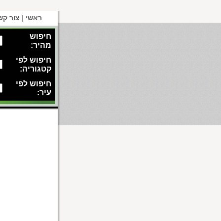
|
ראשי
צור קש
חיפוש
מהיר:
חיפוש לפי
קטגוריה:
חיפוש לפי
עיר: