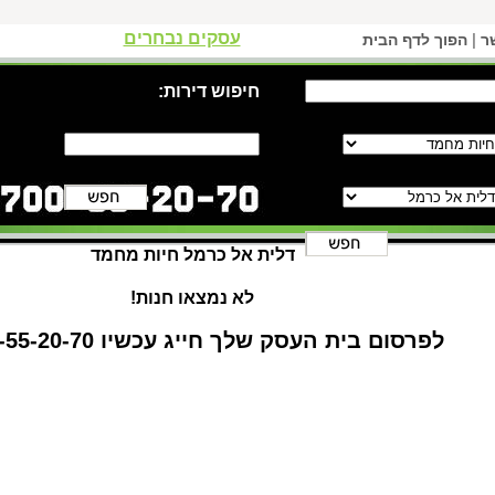
עסקים נבחרים
|
ר
הפוך לדף הבית
חיפוש דירות:
דלית אל כרמל חיות מחמד
לא נמצאו חנות!
לפרסום בית העסק שלך חייג עכשיו 1-700-55-20-70