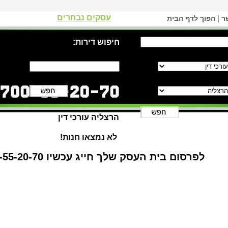
עסקים נבחרים
|
ר
הפוך לדף הבית
חיפוש דירות:
הרצליה עורכי דין
לא נמצאו חנות!
לפרסום בית העסק שלך חייג עכשיו 1-700-55-20-70