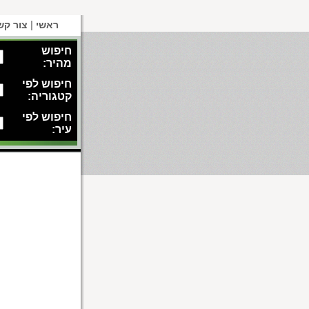
|
ראשי
צור קש
חיפוש
מהיר:
חיפוש לפי
קטגוריה:
חיפוש לפי
עיר: