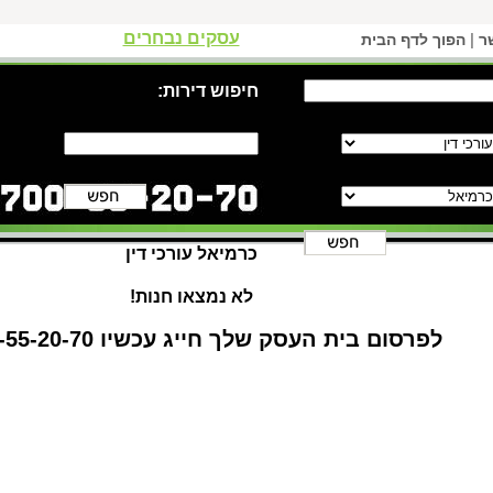
עסקים נבחרים
|
ר
הפוך לדף הבית
חיפוש דירות:
כרמיאל עורכי דין
לא נמצאו חנות!
לפרסום בית העסק שלך חייג עכשיו 1-700-55-20-70