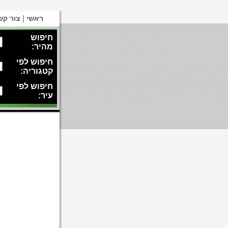
|
ראשי
צור קש
חיפוש
מהיר:
חיפוש לפי
קטגוריה:
חיפוש לפי
עיר: