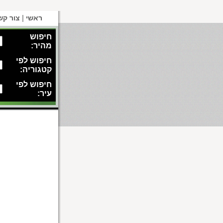
|
ראשי
צור קש
חיפוש
מהיר:
חיפוש לפי
קטגוריה:
חיפוש לפי
עיר: