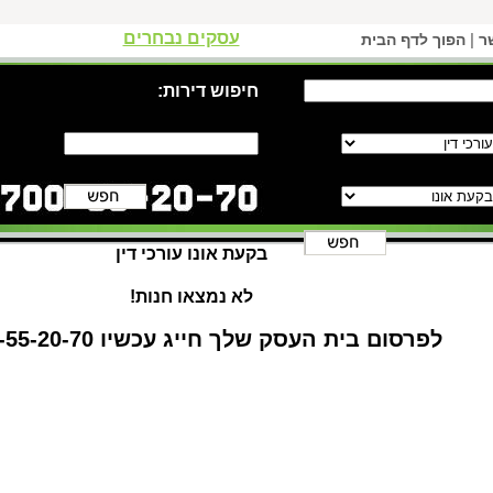
עסקים נבחרים
|
ר
הפוך לדף הבית
חיפוש דירות:
בקעת אונו עורכי דין
לא נמצאו חנות!
לפרסום בית העסק שלך חייג עכשיו 1-700-55-20-70